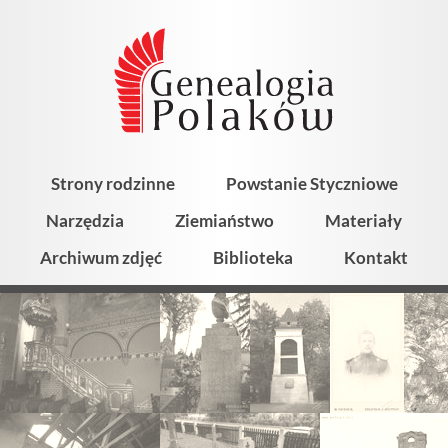
Strony rodzinne
Powstanie Styczniowe
Narzędzia
Ziemiaństwo
Materiały
Archiwum zdjęć
Biblioteka
Kontakt