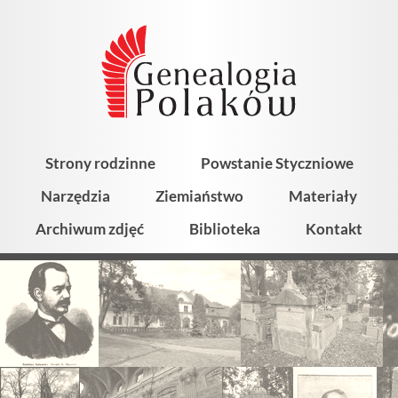
Strony rodzinne
Powstanie Styczniowe
Narzędzia
Ziemiaństwo
Materiały
Archiwum zdjęć
Biblioteka
Kontakt