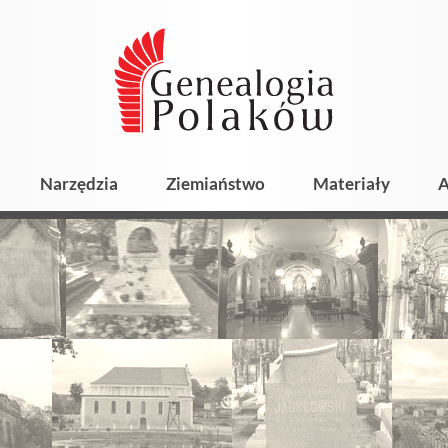
Narzędzia
Ziemiaństwo
Materiały
A