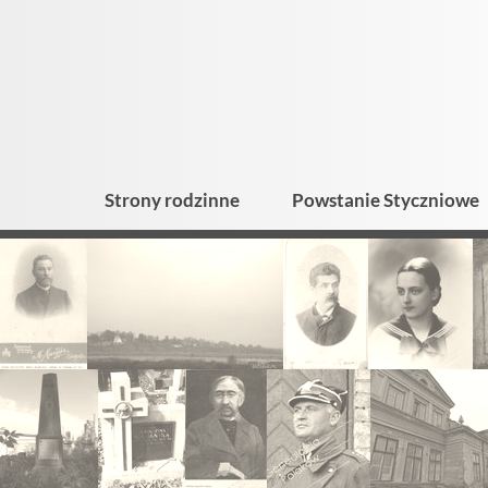
Strony rodzinne
Powstanie Styczniowe