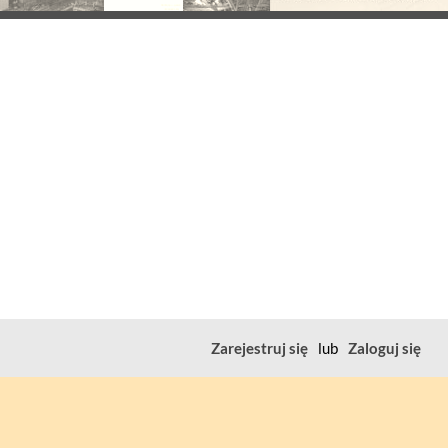
Zarejestruj się
lub
Zaloguj się