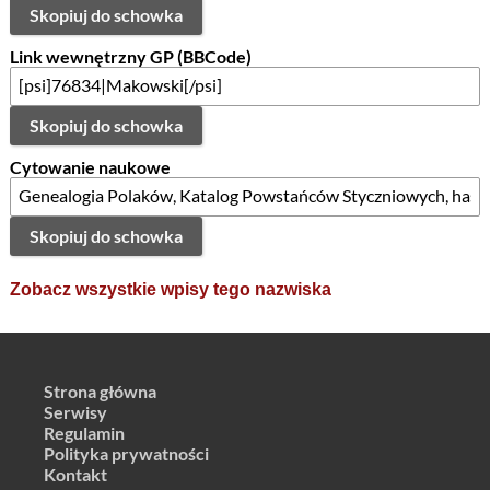
Skopiuj do schowka
Link wewnętrzny GP (BBCode)
Skopiuj do schowka
Cytowanie naukowe
Skopiuj do schowka
Zobacz wszystkie wpisy tego nazwiska
Strona główna
Serwisy
Regulamin
Polityka prywatności
Kontakt