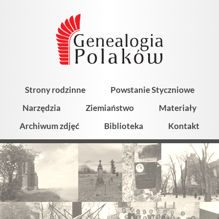
Strony rodzinne
Powstanie Styczniowe
Narzędzia
Ziemiaństwo
Materiały
Archiwum zdjęć
Biblioteka
Kontakt