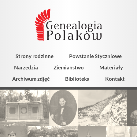
Strony rodzinne
Powstanie Styczniowe
Narzędzia
Ziemiaństwo
Materiały
Archiwum zdjęć
Biblioteka
Kontakt