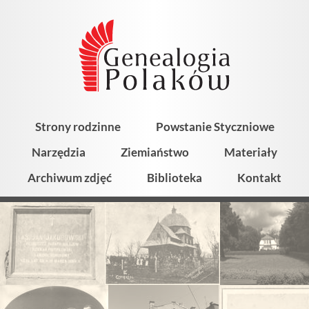
Strony rodzinne
Powstanie Styczniowe
Narzędzia
Ziemiaństwo
Materiały
Archiwum zdjęć
Biblioteka
Kontakt