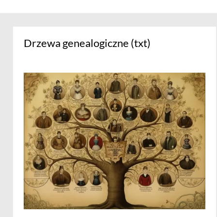
Drzewa genealogiczne (txt)