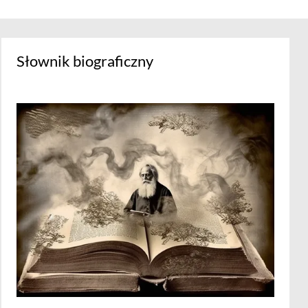
Słownik biograficzny