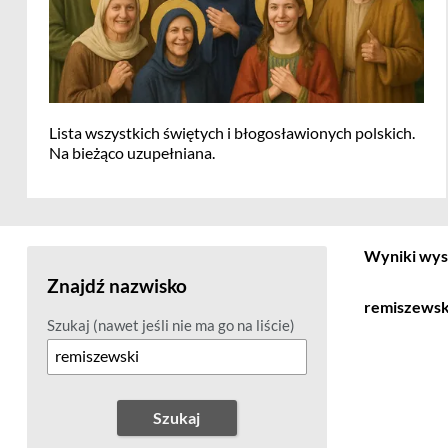
Lista wszystkich świętych i błogosławionych polskich.
Na bieżąco uzupełniana.
Wyniki wys
Znajdź nazwisko
remiszewsk
Szukaj (nawet jeśli nie ma go na liście)
Szukaj