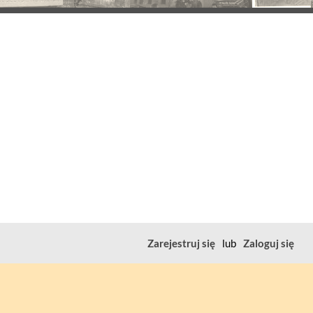
Zarejestruj się
lub
Zaloguj się