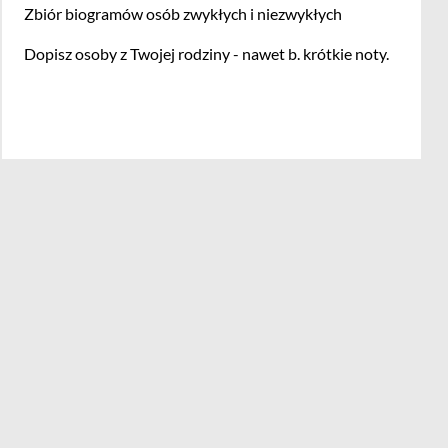
Zbiór biogramów osób zwykłych i niezwykłych
Dopisz osoby z Twojej rodziny - nawet b. krótkie noty.