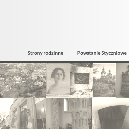
Strony rodzinne
Powstanie Styczniowe