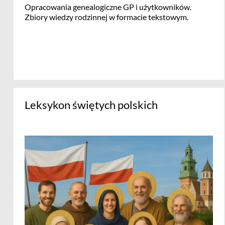
Opracowania genealogiczne GP i użytkowników.
Zbiory wiedzy rodzinnej w formacie tekstowym.
Leksykon świętych polskich