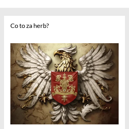
Co to za herb?