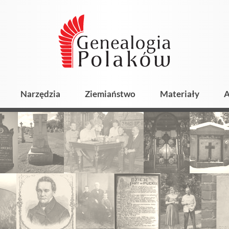
Narzędzia
Ziemiaństwo
Materiały
A