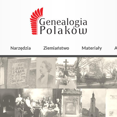
Narzędzia
Ziemiaństwo
Materiały
A