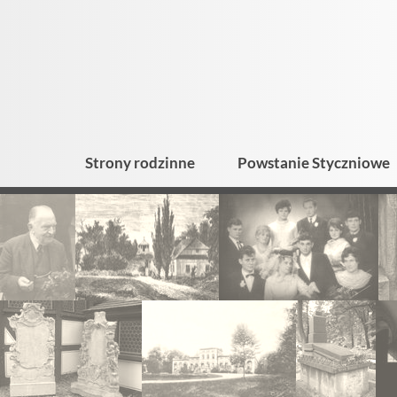
Strony rodzinne
Powstanie Styczniowe