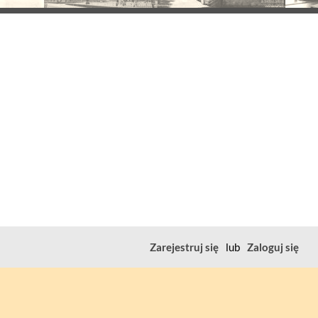
Zarejestruj się
lub
Zaloguj się