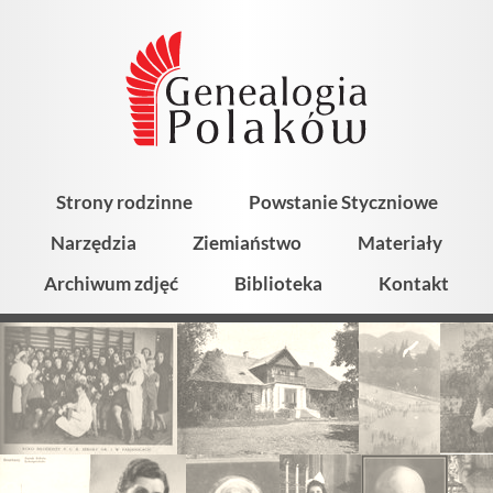
Strony rodzinne
Powstanie Styczniowe
Narzędzia
Ziemiaństwo
Materiały
Archiwum zdjęć
Biblioteka
Kontakt