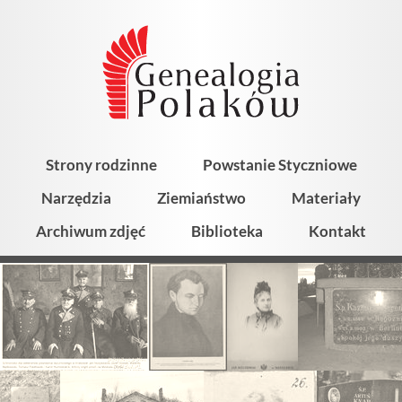
Strony rodzinne
Powstanie Styczniowe
Narzędzia
Ziemiaństwo
Materiały
Archiwum zdjęć
Biblioteka
Kontakt