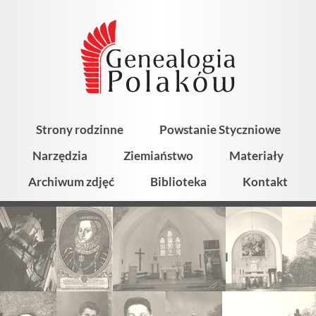
Strony rodzinne
Powstanie Styczniowe
Narzędzia
Ziemiaństwo
Materiały
Archiwum zdjęć
Biblioteka
Kontakt