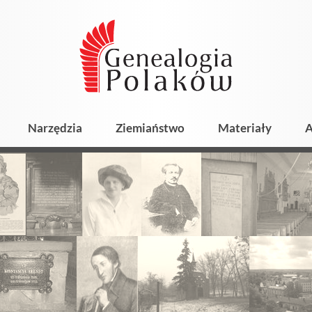
Narzędzia
Ziemiaństwo
Materiały
A