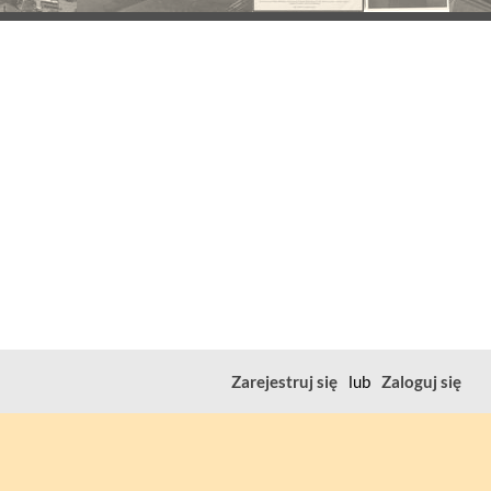
Zarejestruj się
lub
Zaloguj się