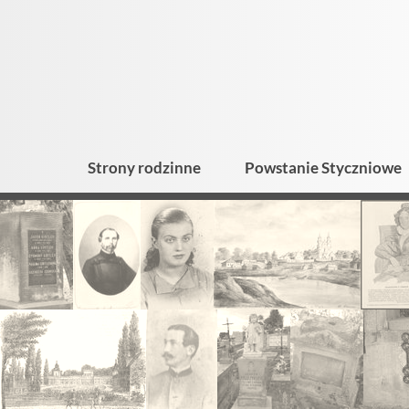
Strony rodzinne
Powstanie Styczniowe