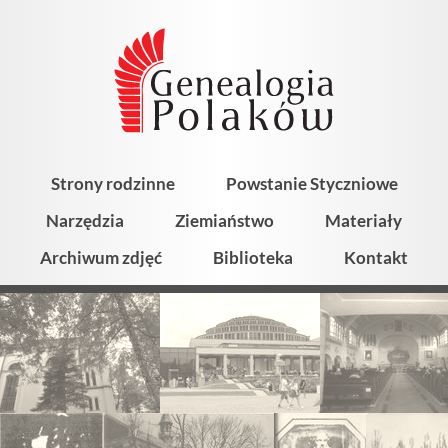
Strony rodzinne
Powstanie Styczniowe
Narzędzia
Ziemiaństwo
Materiały
Archiwum zdjęć
Biblioteka
Kontakt