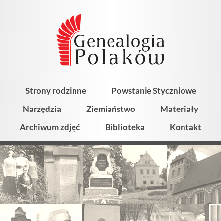
Strony rodzinne
Powstanie Styczniowe
Narzędzia
Ziemiaństwo
Materiały
Archiwum zdjęć
Biblioteka
Kontakt