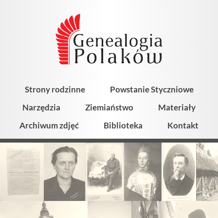
Strony rodzinne
Powstanie Styczniowe
Narzędzia
Ziemiaństwo
Materiały
Archiwum zdjęć
Biblioteka
Kontakt