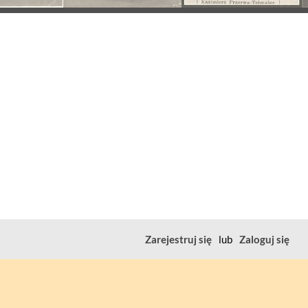
Zarejestruj się
lub
Zaloguj się