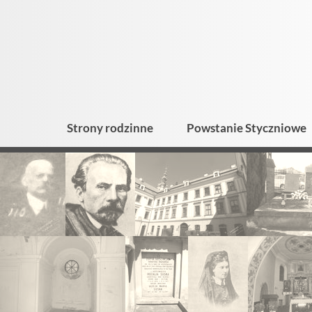
Strony rodzinne
Powstanie Styczniowe