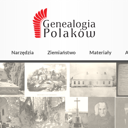
Narzędzia
Ziemiaństwo
Materiały
A