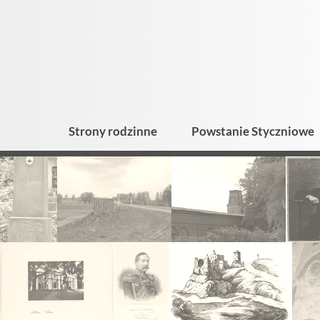
Strony rodzinne
Powstanie Styczniowe