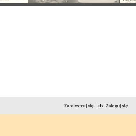
Zarejestruj się
lub
Zaloguj się