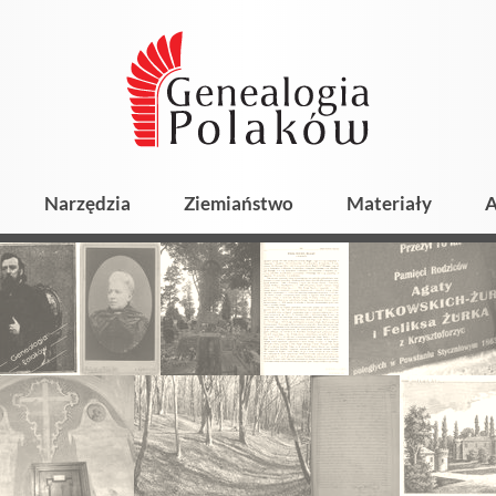
Narzędzia
Ziemiaństwo
Materiały
A