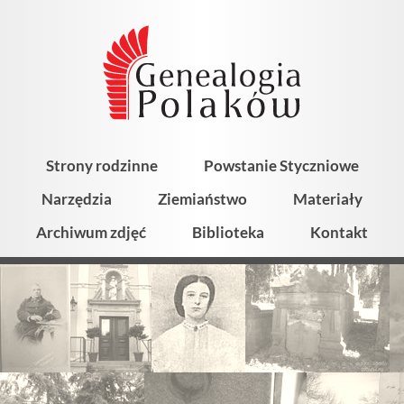
Strony rodzinne
Powstanie Styczniowe
Narzędzia
Ziemiaństwo
Materiały
Archiwum zdjęć
Biblioteka
Kontakt