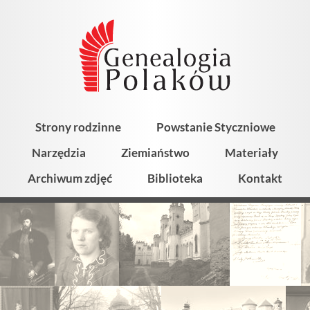
Strony rodzinne
Powstanie Styczniowe
Narzędzia
Ziemiaństwo
Materiały
Archiwum zdjęć
Biblioteka
Kontakt