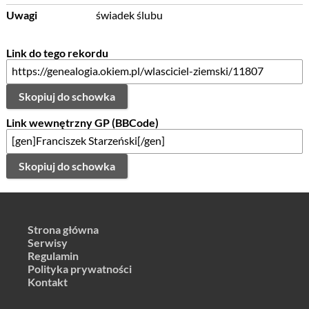
Uwagi
świadek ślubu
Link do tego rekordu
Skopiuj do schowka
Link wewnętrzny GP (BBCode)
Skopiuj do schowka
Strona główna
Serwisy
Regulamin
Polityka prywatności
Kontakt