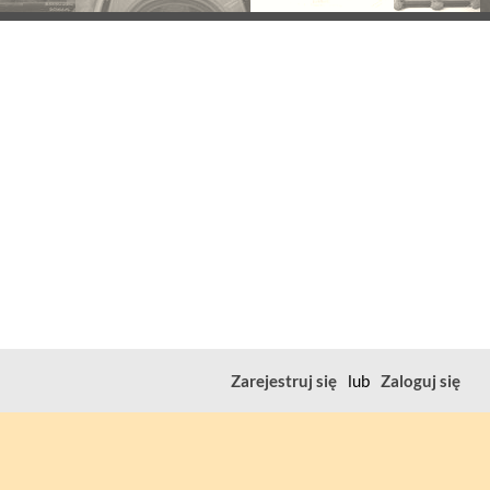
Zarejestruj się
lub
Zaloguj się