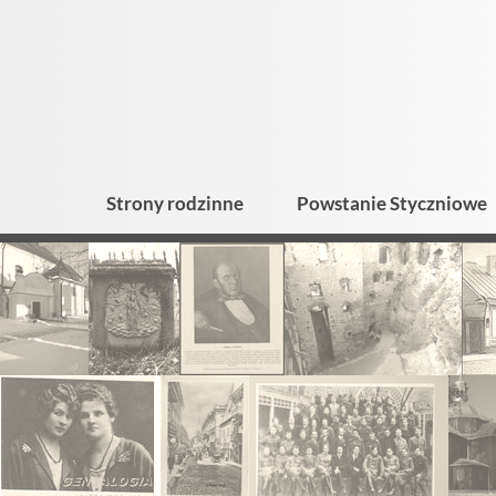
Strony rodzinne
Powstanie Styczniowe