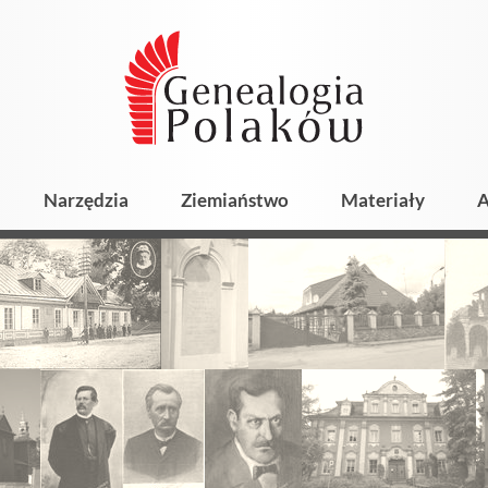
Narzędzia
Ziemiaństwo
Materiały
A