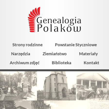
Strony rodzinne
Powstanie Styczniowe
Narzędzia
Ziemiaństwo
Materiały
Archiwum zdjęć
Biblioteka
Kontakt