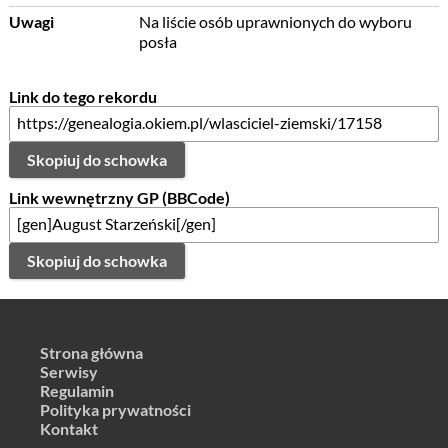
Uwagi
Na liście osób uprawnionych do wyboru
posła
Link do tego rekordu
Skopiuj do schowka
Link wewnętrzny GP (BBCode)
Skopiuj do schowka
Strona główna
Serwisy
Regulamin
Polityka prywatności
Kontakt