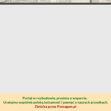
Portal w rozbudowie, prosimy o wsparcie.
Uratujmy wspólnie polską tożsamość i pamięć o naszych przodkach.
Zbiórka przez Pomagam.pl