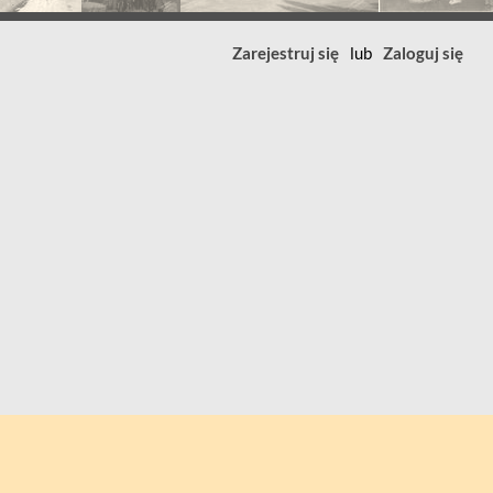
Zarejestruj się
lub
Zaloguj się