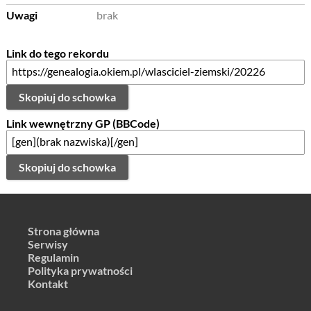
Uwagi
brak
Link do tego rekordu
Skopiuj do schowka
Link wewnętrzny GP (BBCode)
Skopiuj do schowka
Strona główna
Serwisy
Regulamin
Polityka prywatności
Kontakt