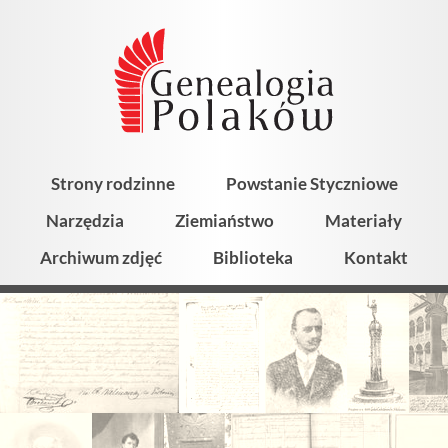
Strony rodzinne
Powstanie Styczniowe
Narzędzia
Ziemiaństwo
Materiały
Archiwum zdjęć
Biblioteka
Kontakt