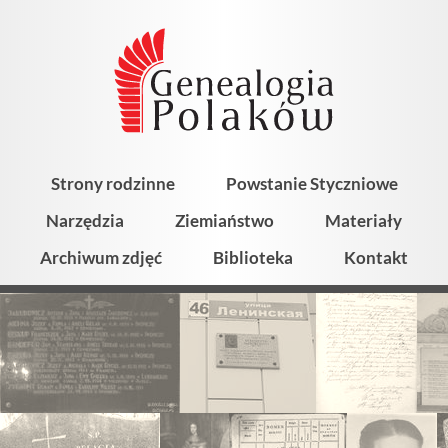
Strony rodzinne
Powstanie Styczniowe
Narzędzia
Ziemiaństwo
Materiały
Archiwum zdjęć
Biblioteka
Kontakt