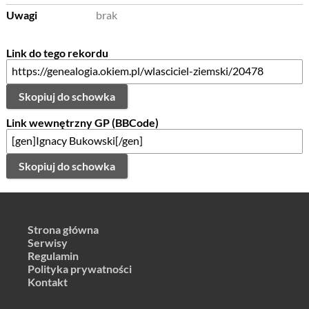
Uwagi
brak
Link do tego rekordu
Skopiuj do schowka
Link wewnętrzny GP (BBCode)
Skopiuj do schowka
Strona główna
Serwisy
Regulamin
Polityka prywatności
Kontakt