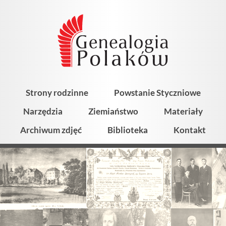
Strony rodzinne
Powstanie Styczniowe
Narzędzia
Ziemiaństwo
Materiały
Archiwum zdjęć
Biblioteka
Kontakt