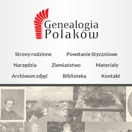
Strony rodzinne
Powstanie Styczniowe
Narzędzia
Ziemiaństwo
Materiały
Archiwum zdjęć
Biblioteka
Kontakt