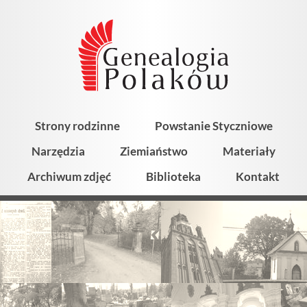
Strony rodzinne
Powstanie Styczniowe
Narzędzia
Ziemiaństwo
Materiały
Archiwum zdjęć
Biblioteka
Kontakt