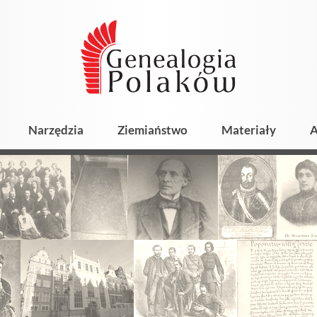
Narzędzia
Ziemiaństwo
Materiały
A