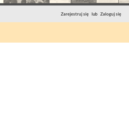
Zarejestruj się
lub
Zaloguj się