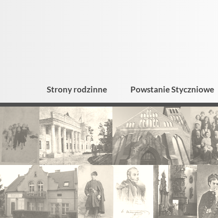
Strony rodzinne
Powstanie Styczniowe