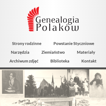
Strony rodzinne
Powstanie Styczniowe
Narzędzia
Ziemiaństwo
Materiały
Archiwum zdjęć
Biblioteka
Kontakt