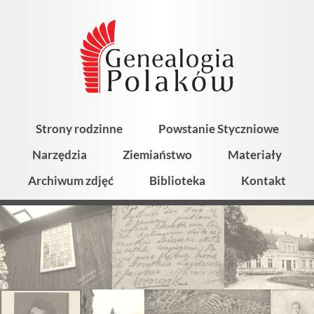
Strony rodzinne
Powstanie Styczniowe
Narzędzia
Ziemiaństwo
Materiały
Archiwum zdjęć
Biblioteka
Kontakt