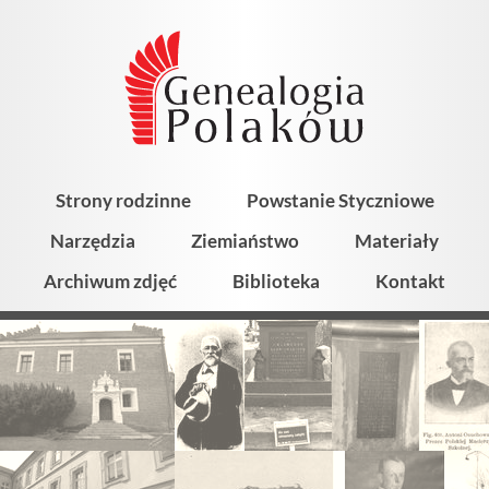
Strony rodzinne
Powstanie Styczniowe
Narzędzia
Ziemiaństwo
Materiały
Archiwum zdjęć
Biblioteka
Kontakt