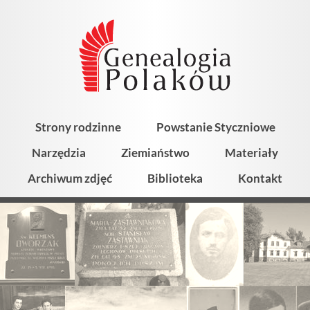
Strony rodzinne
Powstanie Styczniowe
Narzędzia
Ziemiaństwo
Materiały
Archiwum zdjęć
Biblioteka
Kontakt