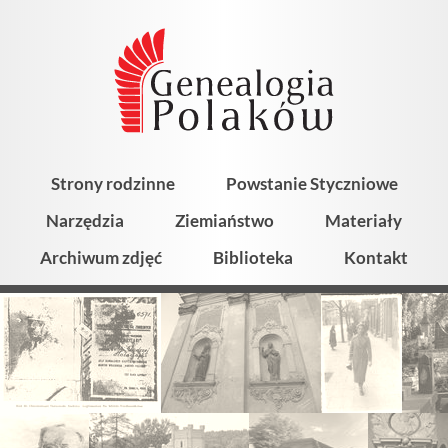
Strony rodzinne
Powstanie Styczniowe
Narzędzia
Ziemiaństwo
Materiały
Archiwum zdjęć
Biblioteka
Kontakt