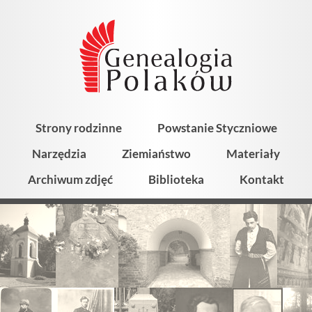
Strony rodzinne
Powstanie Styczniowe
Narzędzia
Ziemiaństwo
Materiały
Archiwum zdjęć
Biblioteka
Kontakt