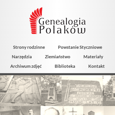
Strony rodzinne
Powstanie Styczniowe
Narzędzia
Ziemiaństwo
Materiały
Archiwum zdjęć
Biblioteka
Kontakt