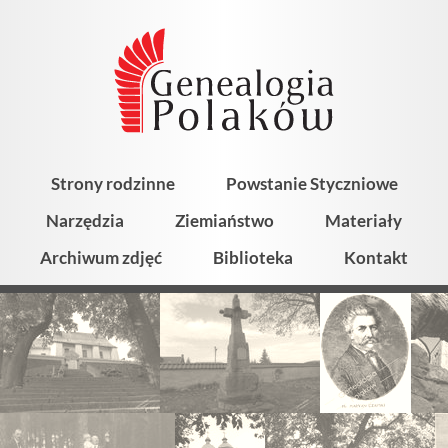
Strony rodzinne
Powstanie Styczniowe
Narzędzia
Ziemiaństwo
Materiały
Archiwum zdjęć
Biblioteka
Kontakt