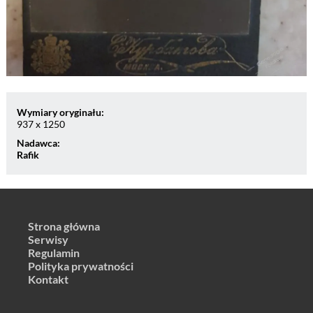
Wymiary oryginału:
937 x 1250
Nadawca:
Rafik
Strona główna
Serwisy
Regulamin
Polityka prywatności
Kontakt