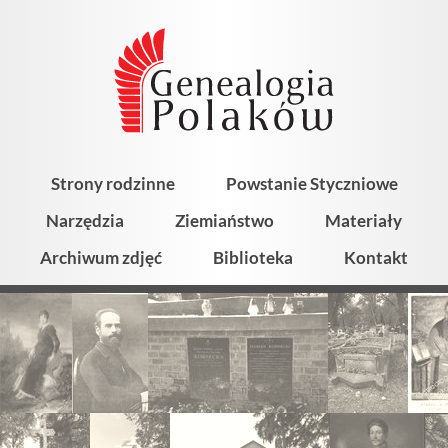
Strony rodzinne
Powstanie Styczniowe
Narzędzia
Ziemiaństwo
Materiały
Archiwum zdjęć
Biblioteka
Kontakt