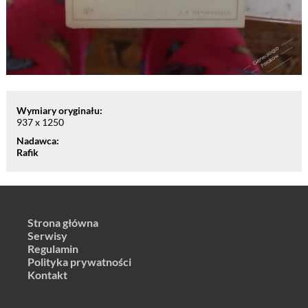
Wymiary oryginału:
937 x 1250
Nadawca:
Rafik
Strona główna
Serwisy
Regulamin
Polityka prywatności
Kontakt