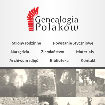
Strony rodzinne
Powstanie Styczniowe
Narzędzia
Ziemiaństwo
Materiały
Archiwum zdjęć
Biblioteka
Kontakt