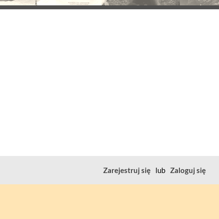
Zarejestruj się
lub
Zaloguj się