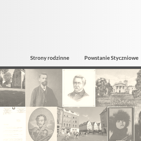
Strony rodzinne
Powstanie Styczniowe