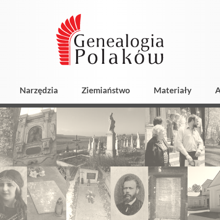
Narzędzia
Ziemiaństwo
Materiały
A