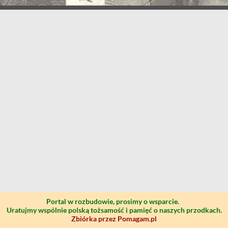
Portal w rozbudowie, prosimy o wsparcie.
Uratujmy wspólnie polską tożsamość i pamięć o naszych przodkach.
Zbiórka przez Pomagam.pl