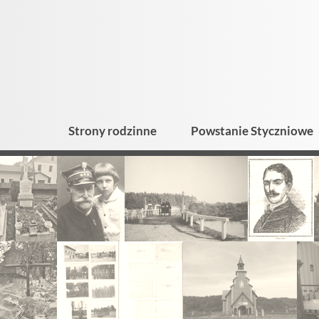
Strony rodzinne
Powstanie Styczniowe