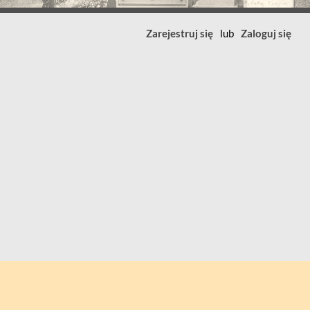
Zarejestruj się
lub
Zaloguj się