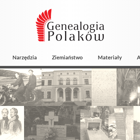
Narzędzia
Ziemiaństwo
Materiały
A