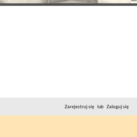
Zarejestruj się
lub
Zaloguj się