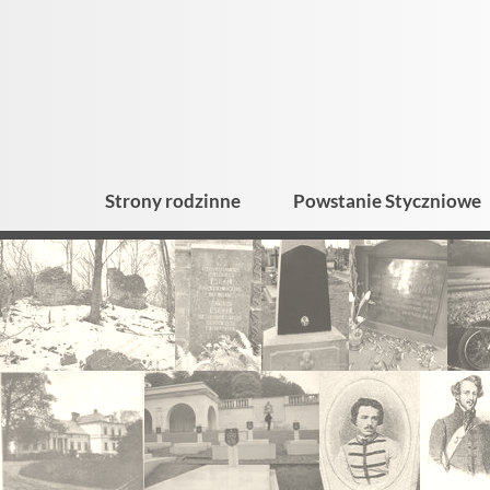
Strony rodzinne
Powstanie Styczniowe