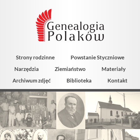
Strony rodzinne
Powstanie Styczniowe
Narzędzia
Ziemiaństwo
Materiały
Archiwum zdjęć
Biblioteka
Kontakt