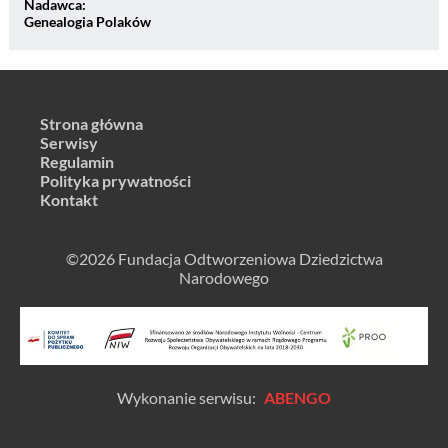
Nadawca:
Genealogia Polaków
Strona główna
Serwisy
Regulamin
Polityka prywatności
Kontakt
©2026 Fundacja Odtworzeniowa Dziedzictwa
Narodowego
Wykonanie serwisu:
ABENGO