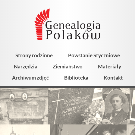
Strony rodzinne
Powstanie Styczniowe
Narzędzia
Ziemiaństwo
Materiały
Archiwum zdjęć
Biblioteka
Kontakt