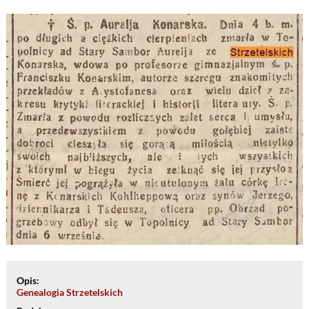
Opis:
Genealogia Strzetelskich