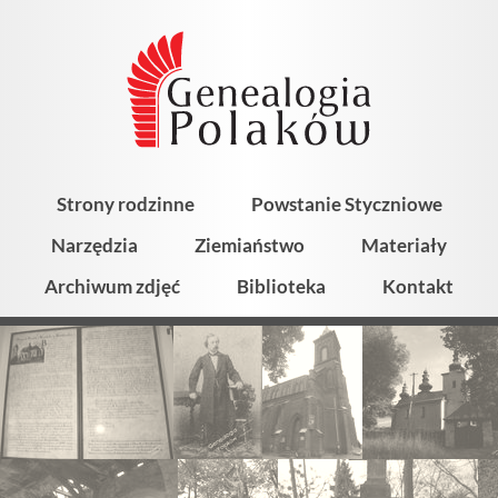
Strony rodzinne
Powstanie Styczniowe
Narzędzia
Ziemiaństwo
Materiały
Archiwum zdjęć
Biblioteka
Kontakt