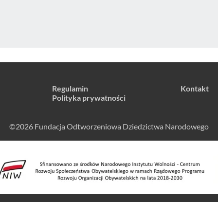
Regulamin
Kontakt
Polityka prywatności
©2026 Fundacja Odtworzeniowa Dziedzictwa Narodowego
Wykonanie serwisu:
ABENGO