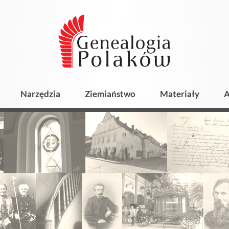
Narzędzia
Ziemiaństwo
Materiały
A