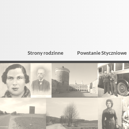
Strony rodzinne
Powstanie Styczniowe