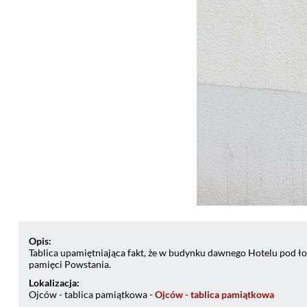
Opis:
Tablica upamiętniająca fakt, że w budynku dawnego Hotelu pod 
pamięci Powstania.
Lokalizacja:
Ojców - tablica pamiątkowa -
Ojców - tablica pamiątkowa