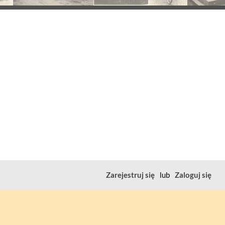
Zarejestruj się
lub
Zaloguj się