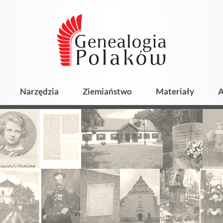
Narzędzia
Ziemiaństwo
Materiały
A