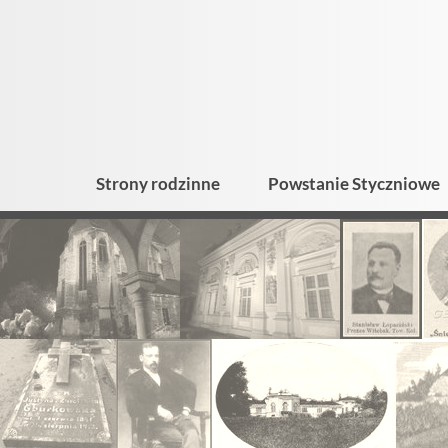
Strony rodzinne
Powstanie Styczniowe