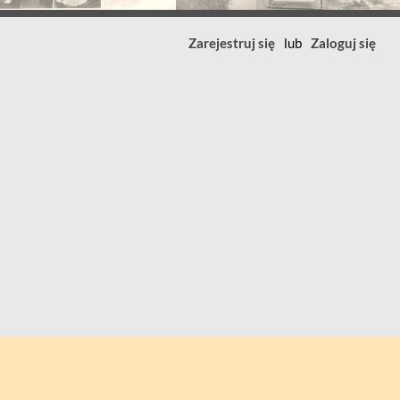
Zarejestruj się
lub
Zaloguj się