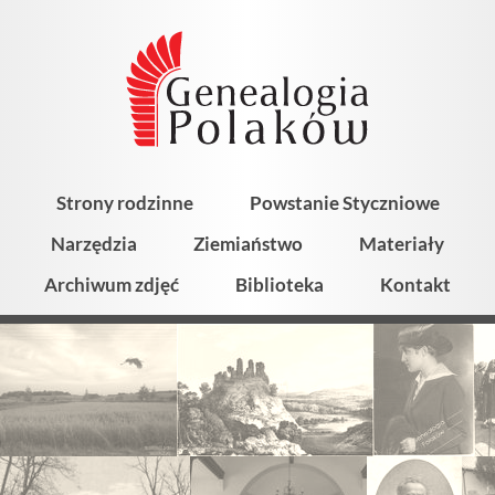
Strony rodzinne
Powstanie Styczniowe
Narzędzia
Ziemiaństwo
Materiały
Archiwum zdjęć
Biblioteka
Kontakt