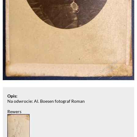
Opis:
Na odwrocie: Al. Boesen fotograf Roman
Rewers