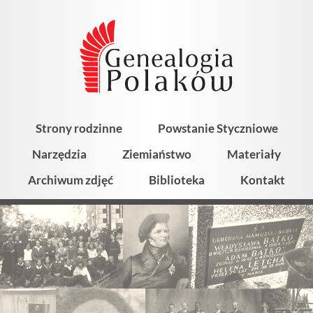
Strony rodzinne
Powstanie Styczniowe
Narzędzia
Ziemiaństwo
Materiały
Archiwum zdjęć
Biblioteka
Kontakt