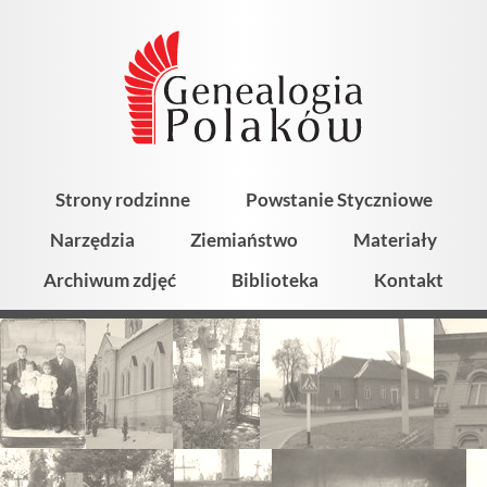
Strony rodzinne
Powstanie Styczniowe
Narzędzia
Ziemiaństwo
Materiały
Archiwum zdjęć
Biblioteka
Kontakt